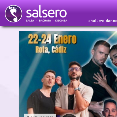
shall we danc