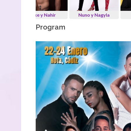
Nuno y Nagyla
Chaves
Program