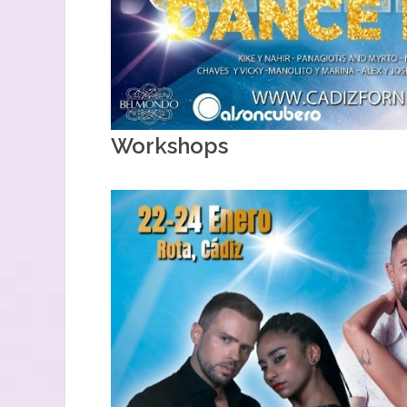
Workshops