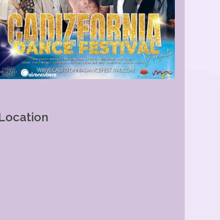
Location