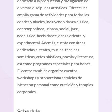
dedicado a la producción y divulgación de
diversas disciplinas artísticas. Ofrece una
amplia gama de actividades para todas las
edades y niveles, incluyendo danza clásica,
contemporánea, urbana, social, jazz,
neoclásico, heels dance, danza oriental y
experimental. Además, cuenta con áreas
dedicadas al teatro, música, técnicas
somáticas, artes plásticas, poesía y literatura,
así como programas especiales para bebés.
El centro también organiza eventos,
workshops y proporciona servicios de
bienestar personal como nutrición y terapias
corporales.
Schedule