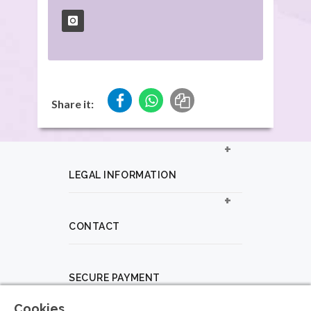
Share it:
LEGAL INFORMATION
CONTACT
SECURE PAYMENT
Cookies