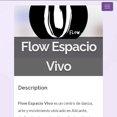
Flow Espacio
Vivo
Description
Flow Espacio Vivo
es un centro de danza,
arte y movimiento ubicado en Alicante,