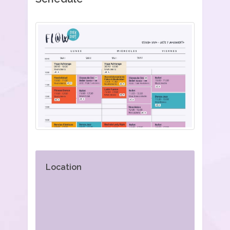
Location