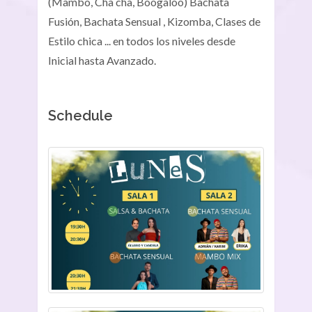
(Mambo, Cha cha, Boogaloo) Bachata
Fusión, Bachata Sensual , Kizomba, Clases de
Estilo chica ... en todos los niveles desde
Inicial hasta Avanzado.
Schedule