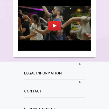
LEGAL INFORMATION
CONTACT