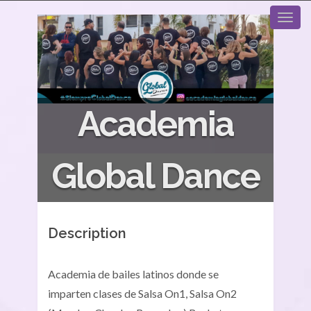
Academia
Global Dance
Description
Academia de bailes latinos donde se
imparten clases de Salsa On1, Salsa On2