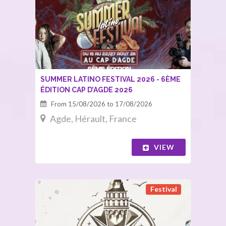
SUMMER LATINO FESTIVAL 2026 - 6ÈME
ÉDITION CAP D’AGDE 2026
From 15/08/2026 to 17/08/2026
Agde, Hérault, France
VIEW
Festival