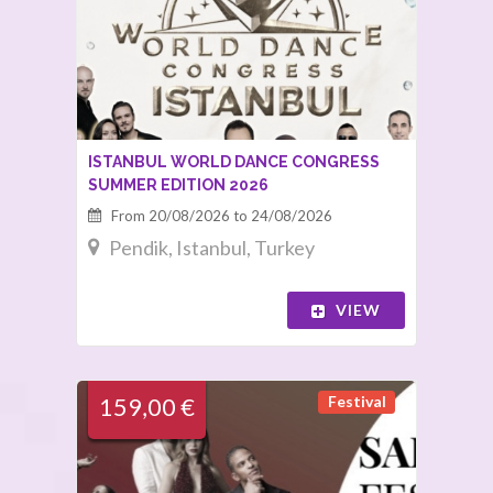
ISTANBUL WORLD DANCE CONGRESS
SUMMER EDITION 2026
From 20/08/2026 to 24/08/2026
Pendik, Istanbul, Turkey
VIEW
Festival
159,00 €