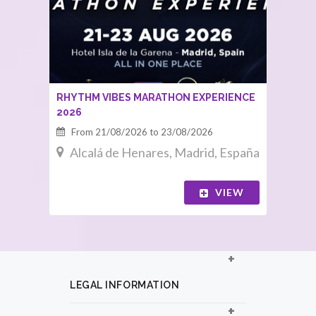
RHYTHM VIBES MARATHON EXPERIENCE
2026
From 21/08/2026 to 23/08/2026
Alcalá de Henares, Madrid, España
VIEW
LEGAL INFORMATION