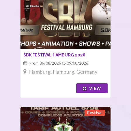
SBK FESTIVAL HAMBURG 2026
From 06/08/2026 to 09/08/2026
Hamburg, Hamburg, Germany
VIEW
Festival